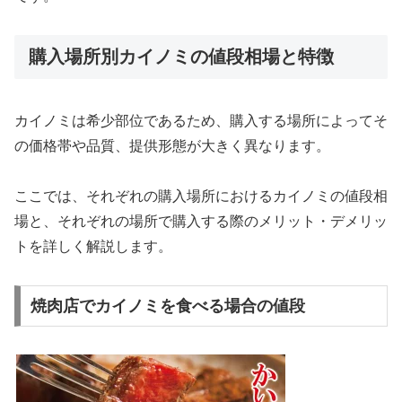
購入場所別カイノミの値段相場と特徴
カイノミは希少部位であるため、購入する場所によってそ
の価格帯や品質、提供形態が大きく異なります。
ここでは、それぞれの購入場所におけるカイノミの値段相
場と、それぞれの場所で購入する際のメリット・デメリッ
トを詳しく解説します。
焼肉店でカイノミを食べる場合の値段