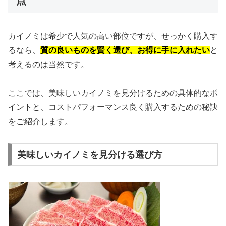
点
カイノミは希少で人気の高い部位ですが、せっかく購入す
るなら、
質の良いものを賢く選び、お得に手に入れたい
と
考えるのは当然です。
ここでは、美味しいカイノミを見分けるための具体的なポ
イントと、コストパフォーマンス良く購入するための秘訣
をご紹介します。
美味しいカイノミを見分ける選び方