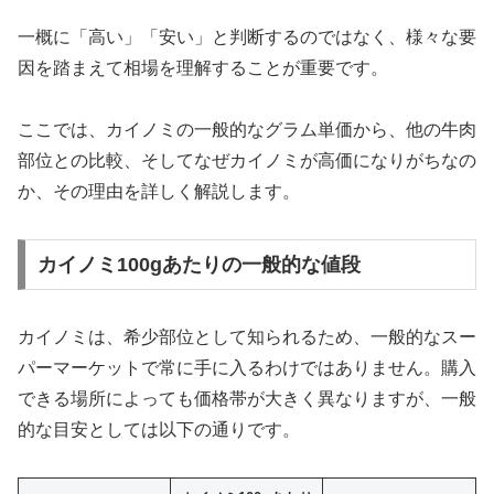
一概に「高い」「安い」と判断するのではなく、様々な要
因を踏まえて相場を理解することが重要です。
ここでは、カイノミの一般的なグラム単価から、他の牛肉
部位との比較、そしてなぜカイノミが高価になりがちなの
か、その理由を詳しく解説します。
カイノミ100gあたりの一般的な値段
カイノミは、希少部位として知られるため、一般的なスー
パーマーケットで常に手に入るわけではありません。購入
できる場所によっても価格帯が大きく異なりますが、一般
的な目安としては以下の通りです。