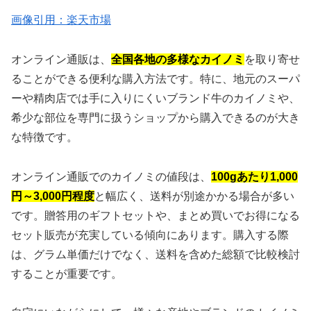
画像引用：楽天市場
オンライン通販は、
全国各地の多様なカイノミ
を取り寄せ
ることができる便利な購入方法です。特に、地元のスーパ
ーや精肉店では手に入りにくいブランド牛のカイノミや、
希少な部位を専門に扱うショップから購入できるのが大き
な特徴です。
オンライン通販でのカイノミの値段は、
100gあたり1,000
円～3,000円程度
と幅広く、送料が別途かかる場合が多い
です。贈答用のギフトセットや、まとめ買いでお得になる
セット販売が充実している傾向にあります。購入する際
は、グラム単価だけでなく、送料を含めた総額で比較検討
することが重要です。