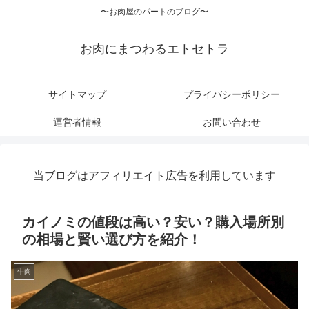
〜お肉屋のパートのブログ〜
お肉にまつわるエトセトラ
サイトマップ
プライバシーポリシー
運営者情報
お問い合わせ
当ブログはアフィリエイト広告を利用しています
カイノミの値段は高い？安い？購入場所別
の相場と賢い選び方を紹介！
牛肉