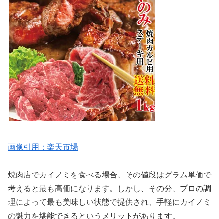
画像引用：楽天市場
焼肉店でカイノミを食べる場合、その値段はグラム単価で
考えると最も高価になります。しかし、その分、プロの調
理によって最も美味しい状態で提供され、手軽にカイノミ
の魅力を堪能できるというメリットがあります。