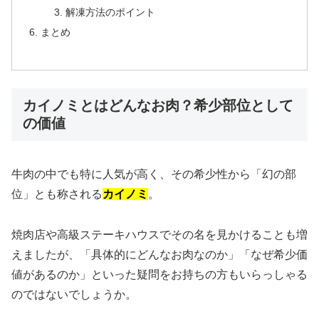
解凍方法のポイント
まとめ
カイノミとはどんなお肉？希少部位として
の価値
牛肉の中でも特に人気が高く、その希少性から「幻の部
位」とも称される
カイノミ
。
焼肉店や高級ステーキハウスでその名を見かけることも増
えましたが、「具体的にどんなお肉なのか」「なぜ希少価
値があるのか」といった疑問をお持ちの方もいらっしゃる
のではないでしょうか。