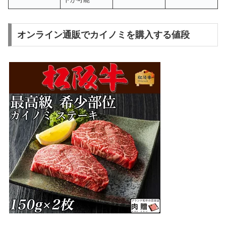
オンライン通販でカイノミを購入する値段