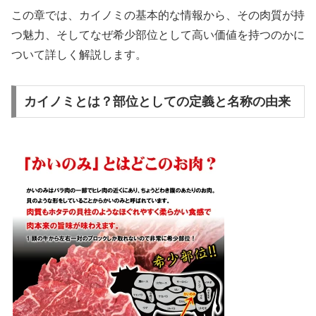
この章では、カイノミの基本的な情報から、その肉質が持
つ魅力、そしてなぜ希少部位として高い価値を持つのかに
ついて詳しく解説します。
カイノミとは？部位としての定義と名称の由来