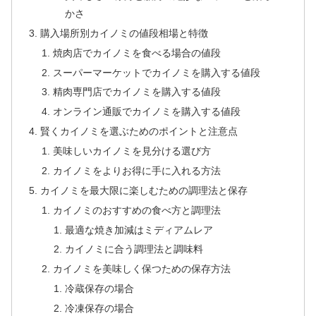
かさ
購入場所別カイノミの値段相場と特徴
焼肉店でカイノミを食べる場合の値段
スーパーマーケットでカイノミを購入する値段
精肉専門店でカイノミを購入する値段
オンライン通販でカイノミを購入する値段
賢くカイノミを選ぶためのポイントと注意点
美味しいカイノミを見分ける選び方
カイノミをよりお得に手に入れる方法
カイノミを最大限に楽しむための調理法と保存
カイノミのおすすめの食べ方と調理法
最適な焼き加減はミディアムレア
カイノミに合う調理法と調味料
カイノミを美味しく保つための保存方法
冷蔵保存の場合
冷凍保存の場合