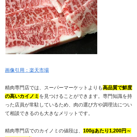
画像引用：楽天市場
精肉専門店では、スーパーマーケットよりも
高品質で鮮度
の高いカイノミ
を見つけることができます。専門知識を持
った店員が常駐しているため、肉の選び方や調理法につい
て相談できるのも大きなメリットです。
精肉専門店でのカイノミの値段は、
100gあたり1,200円～