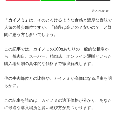
2025.08.03
「カイノミ」
は、そのとろけるような食感と濃厚な旨味で
人気の希少部位ですが、「値段は高いの？安いの？」と疑
問に思う方も多いでしょう。
この記事では、カイノミの100gあたりの一般的な相場か
ら、焼肉店、スーパー、精肉店、オンライン通販といった
購入場所別の具体的な価格まで徹底解説します。
他の牛肉部位との比較や、カイノミが高価になる理由も明
らかに。
この記事を読めば、カイノミの適正価格が分かり、あなた
に最適な購入場所と賢い選び方が見つかります。