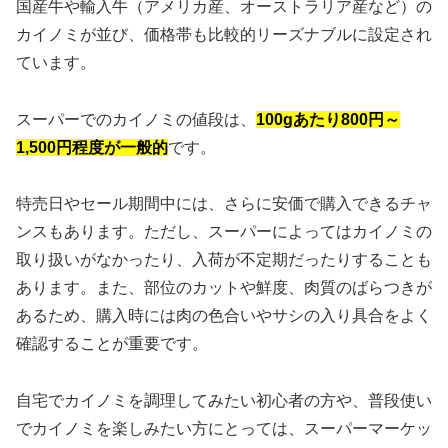
国産牛や輸入牛（アメリカ産、オーストラリア産など）の
カイノミが並び、価格帯も比較的リーズナブルに設定され
ています。
スーパーでのカイノミの値段は、
100gあたり800円～
1,500円程度が一般的
です。
特売日やセール期間中には、さらに安価で購入できるチャ
ンスもあります。ただし、スーパーによってはカイノミの
取り扱いがなかったり、入荷が不定期だったりすることも
あります。また、部位のカットや鮮度、肉質のばらつきが
あるため、購入時には肉の色合いやサシの入り具合をよく
確認することが重要です。
自宅でカイノミを調理してみたい初心者の方や、普段使い
でカイノミを楽しみたい方にとっては、スーパーマーケッ