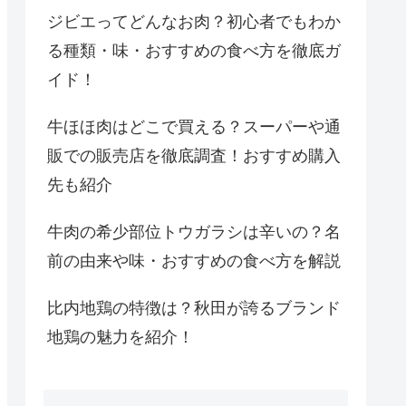
ジビエってどんなお肉？初心者でもわか
る種類・味・おすすめの食べ方を徹底ガ
イド！
牛ほほ肉はどこで買える？スーパーや通
販での販売店を徹底調査！おすすめ購入
先も紹介
牛肉の希少部位トウガラシは辛いの？名
前の由来や味・おすすめの食べ方を解説
比内地鶏の特徴は？秋田が誇るブランド
地鶏の魅力を紹介！