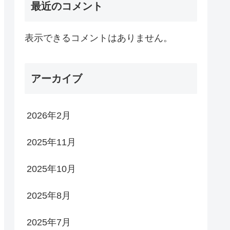
最近のコメント
表示できるコメントはありません。
アーカイブ
2026年2月
2025年11月
2025年10月
2025年8月
2025年7月