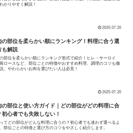
わかりやすく解説！
2025.07.20
肉の部位を柔らかい順にランキング！料理に合う選
方も解説
の部位を柔らかい順にランキング形式で紹介！ヒレ・サーロイ
肩ロースなど、部位ごとの特徴やおすすめ料理、調理のコツも徹
説。やわらかいお肉を選びたい人は必見！
2025.07.20
肉の部位と使い方ガイド｜どの部位がどの料理に合
？初心者でも失敗しない！
ってどの部位がどんな料理に合うの？初心者でも迷わず選べるよ
、部位ごとの特徴と選び方のコツをやさしく紹介します。