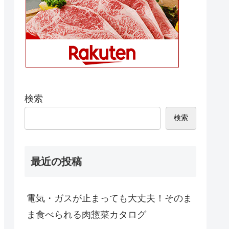
検索
検索
最近の投稿
電気・ガスが止まっても大丈夫！そのま
ま食べられる肉惣菜カタログ