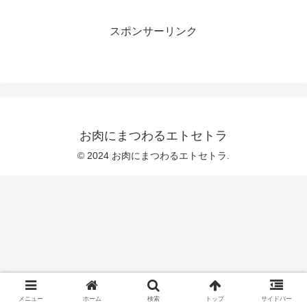
スポンサーリンク
お肉にまつわるエトセトラ
© 2024 お肉にまつわるエトセトラ.
メニュー
ホーム
検索
トップ
サイドバー