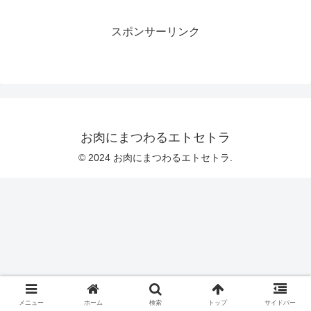
スポンサーリンク
お肉にまつわるエトセトラ
© 2024 お肉にまつわるエトセトラ.
メニュー
ホーム
検索
トップ
サイドバー