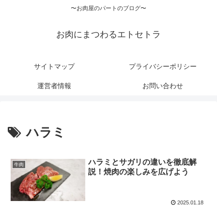
〜お肉屋のパートのブログ〜
お肉にまつわるエトセトラ
サイトマップ
プライバシーポリシー
運営者情報
お問い合わせ
ハラミ
ハラミとサガリの違いを徹底解
牛肉
説！焼肉の楽しみを広げよう
2025.01.18