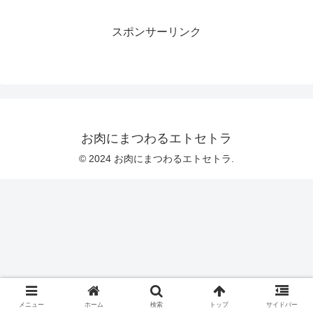
スポンサーリンク
お肉にまつわるエトセトラ
© 2024 お肉にまつわるエトセトラ.
メニュー
ホーム
検索
トップ
サイドバー